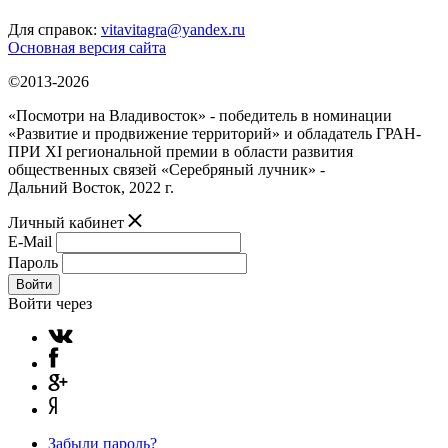
Для справок:
vitavitagra@yandex.ru
Основная версия сайта
©2013-2026
«Посмотри на Владивосток» - победитель в номинации
«Развитие и продвижение территорий» и обладатель ГРАН-
ПРИ XI региональной премии в области развития
общественных связей «Серебряный лучник» -
Дальний Восток, 2022 г.
Личный кабинет
E-Mail
Пароль
Войти
Войти через
Забыли пароль?