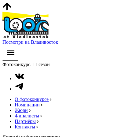
Посмотри на Владивосток
Фотоконкурс. 11 сезон
О фотоконкурсе
Номинации
Жюри
Финалисты
Партнёры
Контакты