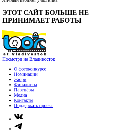
Личный кабинет участника
ЭТОТ САЙТ БОЛЬШЕ НЕ
ПРИНИМАЕТ РАБОТЫ
Посмотри на Владивосток
О фотоконкурсе
Номинации
Жюри
Финалисты
Партнёры
Медиа
Контакты
Поддержать проект