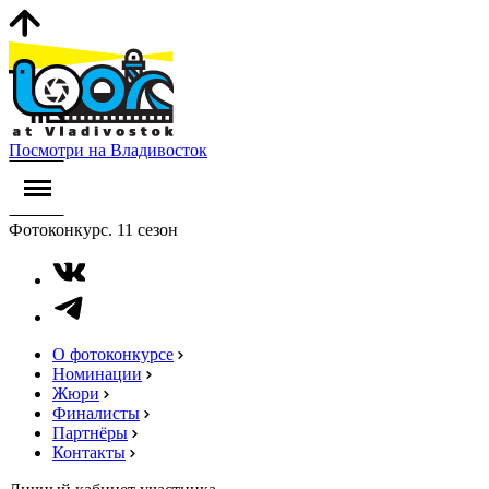
Посмотри на Владивосток
Фотоконкурс. 11 сезон
О фотоконкурсе
Номинации
Жюри
Финалисты
Партнёры
Контакты