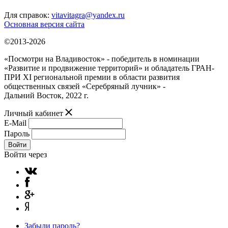
Для справок:
vitavitagra@yandex.ru
Основная версия сайта
©2013-2026
«Посмотри на Владивосток» - победитель в номинации
«Развитие и продвижение территорий» и обладатель ГРАН-
ПРИ XI региональной премии в области развития
общественных связей «Серебряный лучник» -
Дальний Восток, 2022 г.
Личный кабинет
E-Mail
Пароль
Войти
Войти через
Забыли пароль?