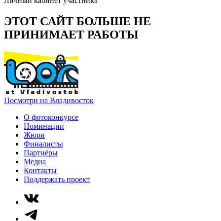
Личный кабинет участника
ЭТОТ САЙТ БОЛЬШЕ НЕ
ПРИНИМАЕТ РАБОТЫ
Посмотри на Владивосток
О фотоконкурсе
Номинации
Жюри
Финалисты
Партнёры
Медиа
Контакты
Поддержать проект