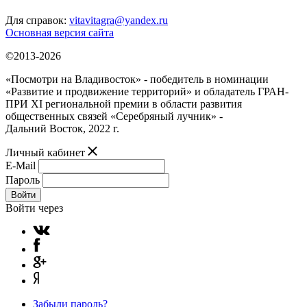
Для справок:
vitavitagra@yandex.ru
Основная версия сайта
©2013-2026
«Посмотри на Владивосток» - победитель в номинации
«Развитие и продвижение территорий» и обладатель ГРАН-
ПРИ XI региональной премии в области развития
общественных связей «Серебряный лучник» -
Дальний Восток, 2022 г.
Личный кабинет
E-Mail
Пароль
Войти
Войти через
Забыли пароль?