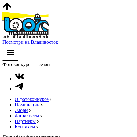
Посмотри на Владивосток
Фотоконкурс. 11 сезон
О фотоконкурсе
Номинации
Жюри
Финалисты
Партнёры
Контакты