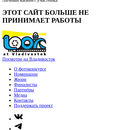
Личный кабинет участника
ЭТОТ САЙТ БОЛЬШЕ НЕ
ПРИНИМАЕТ РАБОТЫ
Посмотри на Владивосток
О фотоконкурсе
Номинации
Жюри
Финалисты
Партнёры
Медиа
Контакты
Поддержать проект