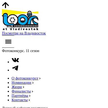
Посмотри на Владивосток
Фотоконкурс. 11 сезон
О фотоконкурсе
Номинации
Жюри
Финалисты
Партнёры
Контакты