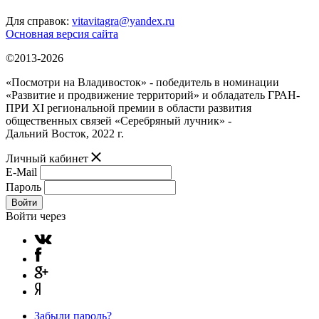
Для справок:
vitavitagra@yandex.ru
Основная версия сайта
©2013-2026
«Посмотри на Владивосток» - победитель в номинации
«Развитие и продвижение территорий» и обладатель ГРАН-
ПРИ XI региональной премии в области развития
общественных связей «Серебряный лучник» -
Дальний Восток, 2022 г.
Личный кабинет
E-Mail
Пароль
Войти
Войти через
Забыли пароль?