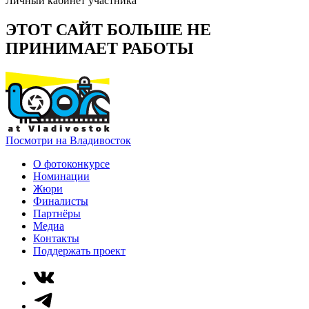
Личный кабинет участника
ЭТОТ САЙТ БОЛЬШЕ НЕ
ПРИНИМАЕТ РАБОТЫ
Посмотри на Владивосток
О фотоконкурсе
Номинации
Жюри
Финалисты
Партнёры
Медиа
Контакты
Поддержать проект