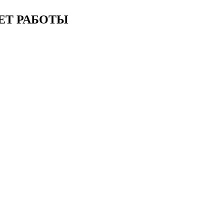
ЕТ РАБОТЫ