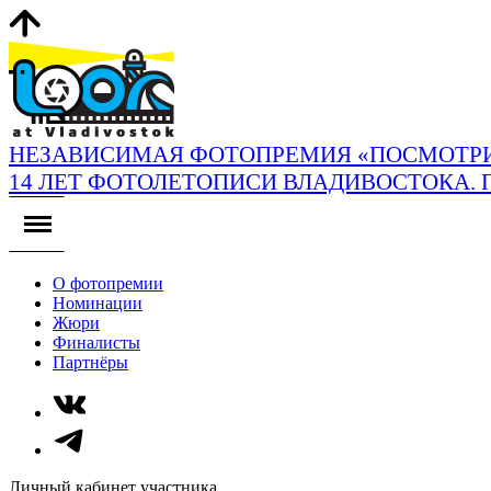
НЕЗАВИСИМАЯ ФОТОПРЕМИЯ «ПОСМОТРИ
14 ЛЕТ ФОТОЛЕТОПИСИ ВЛАДИВОСТОКА. 
О фотопремии
Номинации
Жюри
Финалисты
Партнёры
Личный кабинет участника