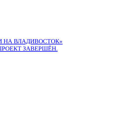
 НА ВЛАДИВОСТОК»
ПРОЕКТ ЗАВЕРШЁН.