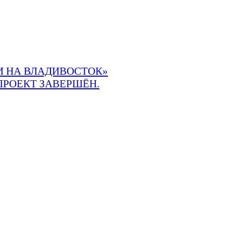
 НА ВЛАДИВОСТОК»
ПРОЕКТ ЗАВЕРШЁН.