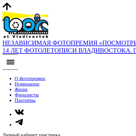
НЕЗАВИСИМАЯ ФОТОПРЕМИЯ «ПОСМОТРИ
14 ЛЕТ ФОТОЛЕТОПИСИ ВЛАДИВОСТОКА. 
О фотопремии
Номинации
Жюри
Финалисты
Партнёры
Личный кабинет участника