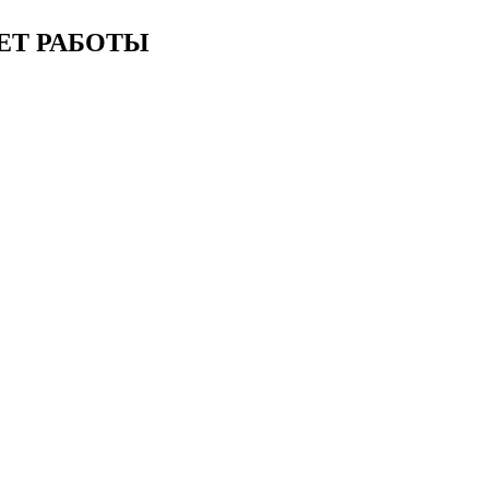
ЕТ РАБОТЫ