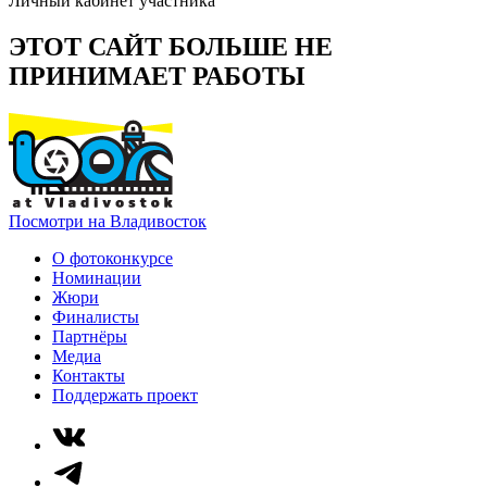
Личный кабинет участника
ЭТОТ САЙТ БОЛЬШЕ НЕ
ПРИНИМАЕТ РАБОТЫ
Посмотри на Владивосток
О фотоконкурсе
Номинации
Жюри
Финалисты
Партнёры
Медиа
Контакты
Поддержать проект