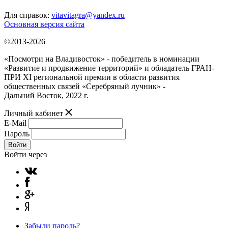
Для справок:
vitavitagra@yandex.ru
Основная версия сайта
©2013-2026
«Посмотри на Владивосток» - победитель в номинации
«Развитие и продвижение территорий» и обладатель ГРАН-
ПРИ XI региональной премии в области развития
общественных связей «Серебряный лучник» -
Дальний Восток, 2022 г.
Личный кабинет
E-Mail
Пароль
Войти
Войти через
Забыли пароль?