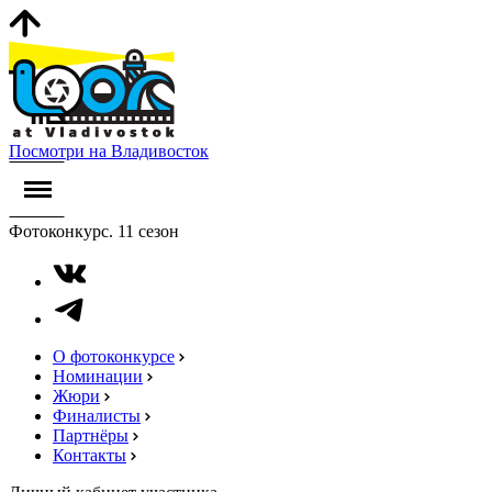
Посмотри на Владивосток
Фотоконкурс. 11 сезон
О фотоконкурсе
Номинации
Жюри
Финалисты
Партнёры
Контакты