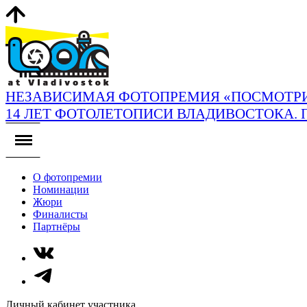
НЕЗАВИСИМАЯ ФОТОПРЕМИЯ «ПОСМОТРИ
14 ЛЕТ ФОТОЛЕТОПИСИ ВЛАДИВОСТОКА. 
О фотопремии
Номинации
Жюри
Финалисты
Партнёры
Личный кабинет участника