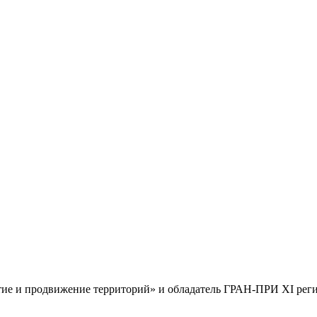
тие и продвижение территорий» и обладатель ГРАН-ПРИ XI реги