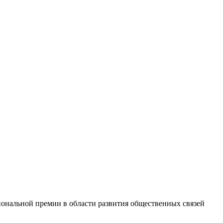
ональной премии в области развития общественных связей