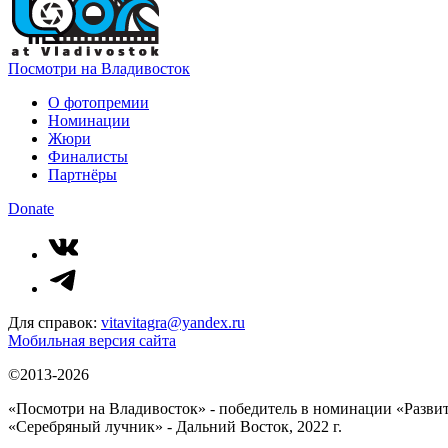
Посмотри на Владивосток
О фотопремии
Номинации
Жюри
Финалисты
Партнёры
Donate
Для справок:
vitavitagra@yandex.ru
Мобильная версия сайта
©2013-2026
«Посмотри на Владивосток» - победитель в номинации «Разви
«Серебряный лучник» - Дальний Восток, 2022 г.