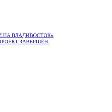
 НА ВЛАДИВОСТОК»
ПРОЕКТ ЗАВЕРШЁН.